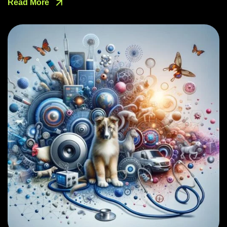
Read More