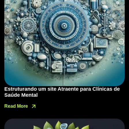
Estruturando um site Atraente para Clínicas de
Saúde Mental
Read More