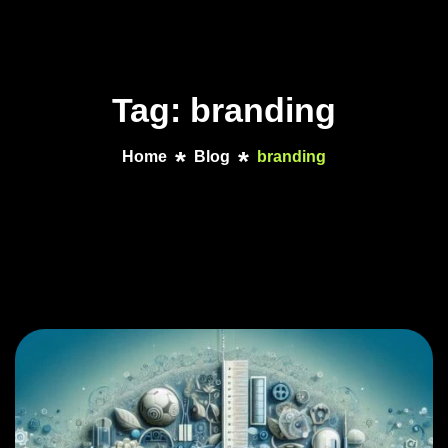
Tag: branding
Home
Blog
branding