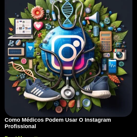
Como Médicos Podem Usar O Instagram
Profissional