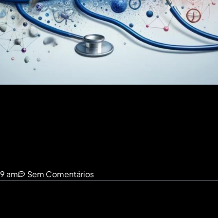
49 am
Sem Comentários