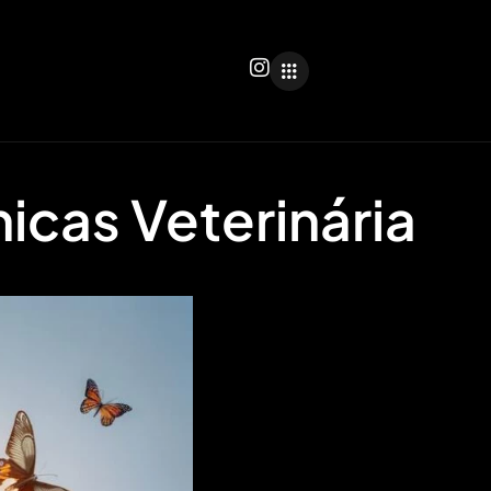
nicas Veterinária