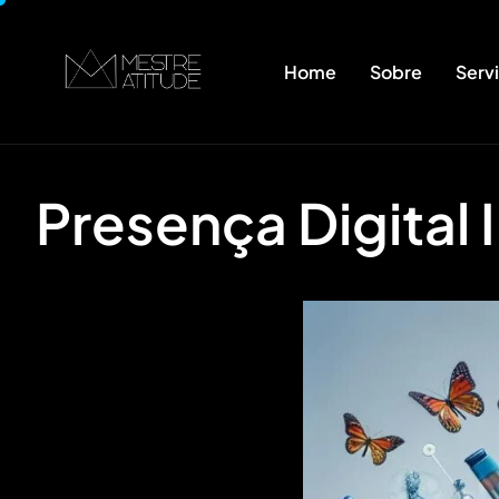
Home
Sobre
Serv
Presença Digital 