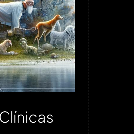
Clínicas