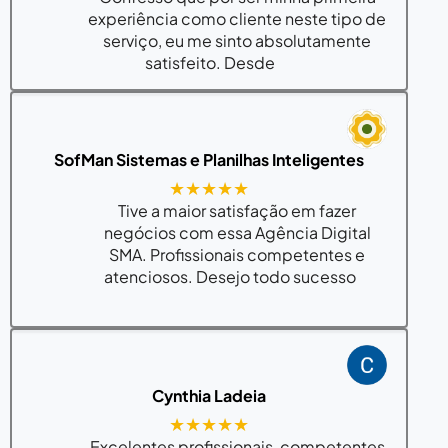
experiência como cliente neste tipo de
serviço, eu me sinto absolutamente
satisfeito. Desde
SofMan Sistemas e Planilhas Inteligentes
★★★★★
Tive a maior satisfação em fazer
negócios com essa Agência Digital
SMA. Profissionais competentes e
atenciosos. Desejo todo sucesso
Cynthia Ladeia
★★★★★
Excelentes profissionais, competentes