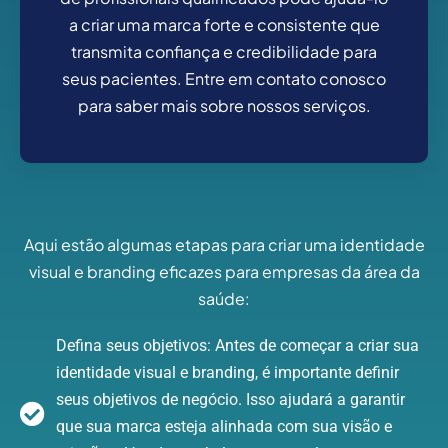
a criar uma marca forte e consistente que
transmita confiança e credibilidade para
seus pacientes. Entre em contato conosco
para saber mais sobre nossos serviços.
Aqui estão algumas etapas para criar uma identidade
visual e branding eficazes para empresas da área da
saúde:
Defina seus objetivos: Antes de começar a criar sua
identidade visual e branding, é importante definir
seus objetivos de negócio. Isso ajudará a garantir
que sua marca esteja alinhada com sua visão e