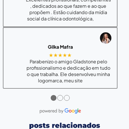
, dedicados ao que fazem e ao que
propõem . Estão cuidando da mídia
social da clínica odontológica,
Gilka Mafra
★★★★★
Parabenizo o amigo Gladstone pelo
profissionalismo e dedicação em tudo
o que trabalha. Ele desenvolveu minha
logomarca, meu site
●
●
●
posts relacionados