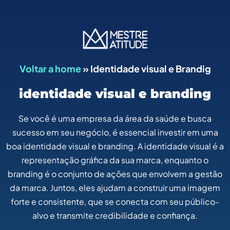
Voltar a home
»
Identidade visual e Brandig
identidade visual e branding
Se você é uma empresa da área da saúde e busca
sucesso em seu negócio, é essencial investir em uma
boa identidade visual e branding. A identidade visual é a
representação gráfica da sua marca, enquanto o
branding é o conjunto de ações que envolvem a gestão
da marca. Juntos, eles ajudam a construir uma imagem
forte e consistente, que se conecta com seu público-
alvo e transmite credibilidade e confiança.