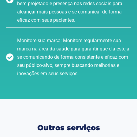
bem projetado e presença nas redes sociais para
alcançar mais pessoas e se comunicar de forma
eficaz com seus pacientes.
Monitore sua marca: Monitore regularmente sua
marca na área da saúde para garantir que ela esteja
se comunicando de forma consistente e eficaz com
seu público-alvo, sempre buscando melhorias e
inovações em seus serviços.
Outros serviços