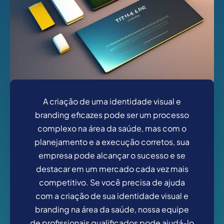
A criação de uma identidade visual e
branding eficazes pode ser um processo
complexo na área da saúde, mas com o
planejamento e a execução corretos, sua
empresa pode alcançar o sucesso e se
destacar em um mercado cada vez mais
competitivo. Se você precisa de ajuda
com a criação de sua identidade visual e
branding na área da saúde, nossa equipe
de profissionais qualificados pode ajudá-lo