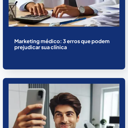
Marketing médico: 3 erros que podem
prejudicar sua clínica