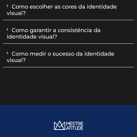
Como escolher as cores da identidade
visual?
Como garantir a consistência da
identidade visual?
Como medir o sucesso da identidade
visual?