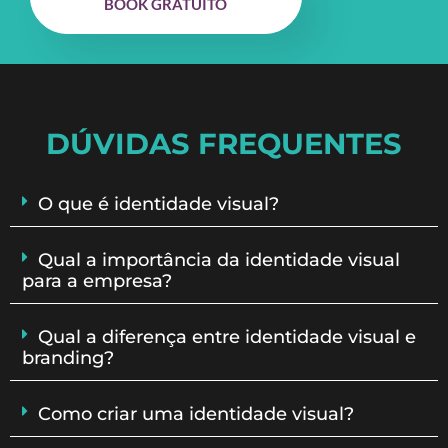
BOOK GRATUITO
DÚVIDAS FREQUENTES
O que é identidade visual?
Qual a importância da identidade visual
para a empresa?
Qual a diferença entre identidade visual e
branding?
Como criar uma identidade visual?