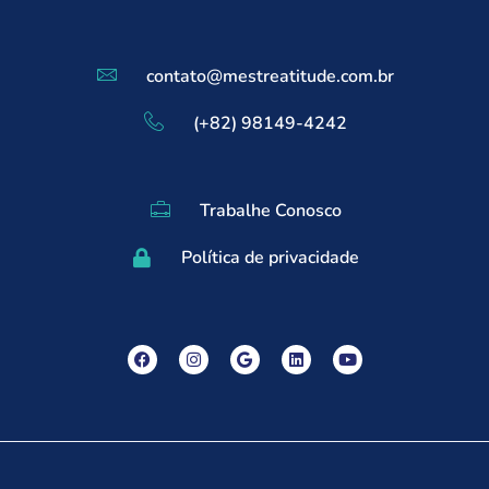
contato@mestreatitude.com.br
(+82) 98149-4242
Trabalhe Conosco
Política de privacidade