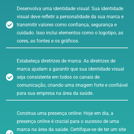
Desenvolva uma identidade visual: Sua identidade
visual deve refletir a personalidade da sua marca e
transmitir valores como confiança, segurança e
cuidado. Isso inclui elementos como o logotipo, as
cores, as fontes e os gráficos.
Estabeleça diretrizes de marca: As diretrizes de
marca ajudam a garantir que sua identidade visual
seja consistente em todos os canais de
comunicação, criando uma imagem forte e confiável
para sua empresa na área da saúde.
Construa uma presença online: Hoje em dia, a
presença online é crucial para o sucesso de uma
marca na área da saúde. Certifique-se de ter um site