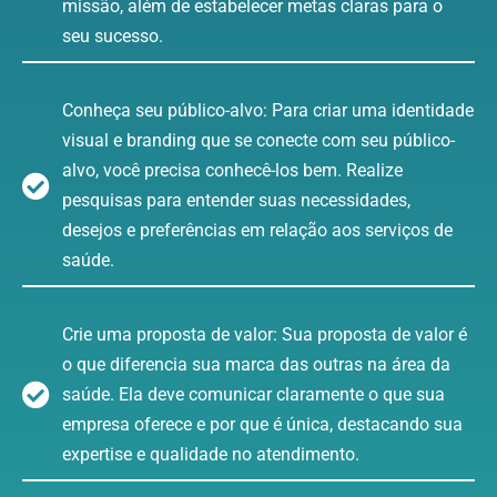
missão, além de estabelecer metas claras para o
seu sucesso.
Conheça seu público-alvo: Para criar uma identidade
visual e branding que se conecte com seu público-
alvo, você precisa conhecê-los bem. Realize
pesquisas para entender suas necessidades,
desejos e preferências em relação aos serviços de
saúde.
Crie uma proposta de valor: Sua proposta de valor é
o que diferencia sua marca das outras na área da
saúde. Ela deve comunicar claramente o que sua
empresa oferece e por que é única, destacando sua
expertise e qualidade no atendimento.