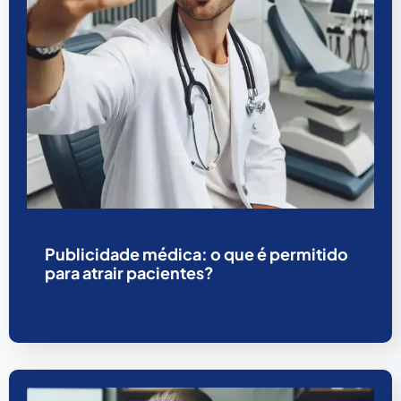
Publicidade médica: o que é permitido
para atrair pacientes?