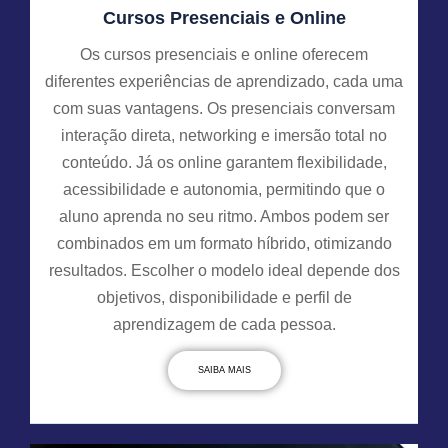
Cursos Presenciais e Online
Os cursos presenciais e online oferecem
diferentes experiências de aprendizado, cada uma
com suas vantagens. Os presenciais conversam
interação direta, networking e imersão total no
conteúdo. Já os online garantem flexibilidade,
acessibilidade e autonomia, permitindo que o
aluno aprenda no seu ritmo. Ambos podem ser
combinados em um formato híbrido, otimizando
resultados. Escolher o modelo ideal depende dos
objetivos, disponibilidade e perfil de
aprendizagem de cada pessoa.
SAIBA MAIS