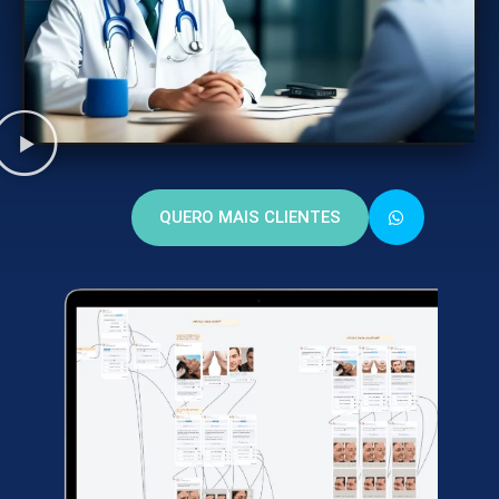
QUERO MAIS CLIENTES