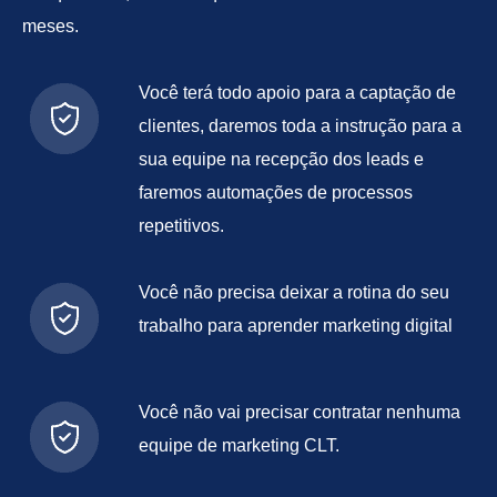
meses.
Você terá todo apoio para a captação de
clientes, daremos toda a instrução para a
sua equipe na recepção dos leads e
faremos automações de processos
repetitivos.
Você não precisa deixar a rotina do seu
trabalho para aprender marketing digital
Você não vai precisar contratar nenhuma
equipe de marketing CLT.