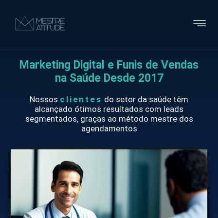
Marketing Digital e Funis de Vendas
na Saúde Desde 2017
Nossos
clientes
do setor da saúde têm
alcançado ótimos resultados com leads
segmentados, graças ao método mestre dos
agendamentos