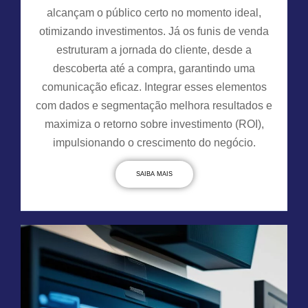
alcançam o público certo no momento ideal,
otimizando investimentos. Já os funis de venda
estruturam a jornada do cliente, desde a
descoberta até a compra, garantindo uma
comunicação eficaz. Integrar esses elementos
com dados e segmentação melhora resultados e
maximiza o retorno sobre investimento (ROI),
impulsionando o crescimento do negócio.
SAIBA MAIS