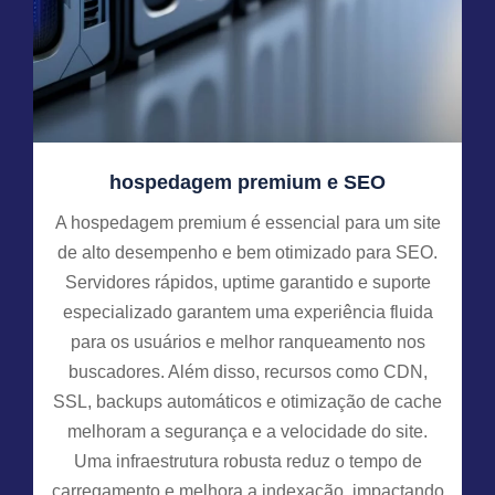
hospedagem premium e SEO
A hospedagem premium é essencial para um site
de alto desempenho e bem otimizado para SEO.
Servidores rápidos, uptime garantido e suporte
especializado garantem uma experiência fluida
para os usuários e melhor ranqueamento nos
buscadores. Além disso, recursos como CDN,
SSL, backups automáticos e otimização de cache
melhoram a segurança e a velocidade do site.
Uma infraestrutura robusta reduz o tempo de
carregamento e melhora a indexação, impactando