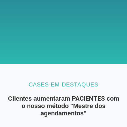
CASES EM DESTAQUES
Clientes aumentaram
PACIENTES
com
o nosso método "Mestre dos
agendamentos"