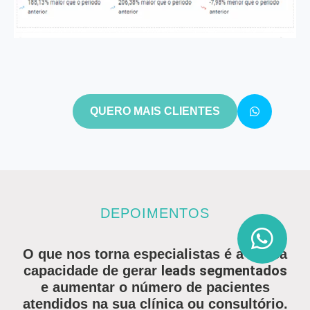
QUERO MAIS CLIENTES
DEPOIMENTOS
O que nos torna especialistas é a nossa
leads segmentados
capacidade de gerar
e aumentar o número de pacientes
atendidos na sua clínica ou consultório.