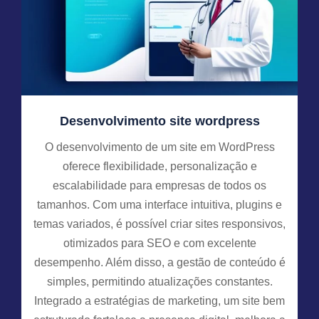
Desenvolvimento site wordpress
O desenvolvimento de um site em WordPress
oferece flexibilidade, personalização e
escalabilidade para empresas de todos os
tamanhos. Com uma interface intuitiva, plugins e
temas variados, é possível criar sites responsivos,
otimizados para SEO e com excelente
desempenho. Além disso, a gestão de conteúdo é
simples, permitindo atualizações constantes.
Integrado a estratégias de marketing, um site bem