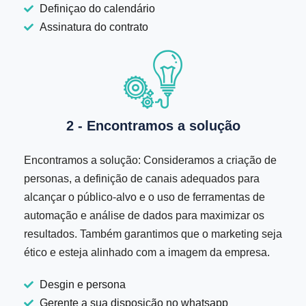
Definiçao do calendário
Assinatura do contrato
2 - Encontramos a solução
Encontramos a solução: Consideramos a criação de
personas, a definição de canais adequados para
alcançar o público-alvo e o uso de ferramentas de
automação e análise de dados para maximizar os
resultados. Também garantimos que o marketing seja
ético e esteja alinhado com a imagem da empresa.
Desgin e persona
Gerente a sua disposição no whatsapp