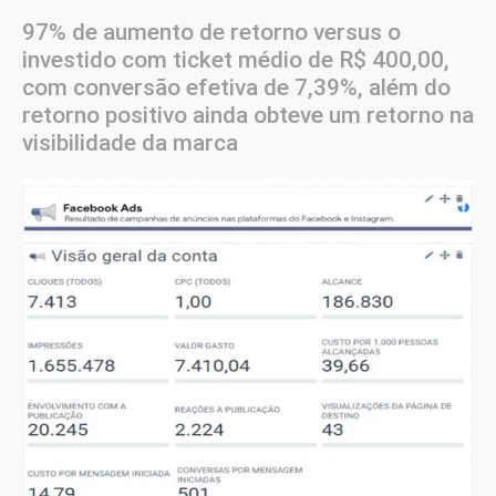
97% de aumento de retorno versus o
investido com ticket médio de R$ 400,00,
com conversão efetiva de 7,39%, além do
retorno positivo ainda obteve um retorno na
visibilidade da marca