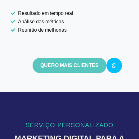
Resultado em tempo real
Análise das métricas
Reunião de melhorias
QUERO MAIS CLIENTES
SERVIÇO PERSONALIZADO
MARKETING DIGITAL PARA A