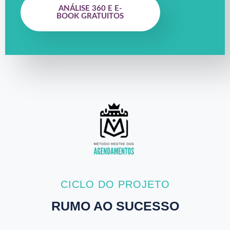
ANÁLISE 360 E E-
BOOK GRATUITOS
CICLO DO PROJETO
RUMO AO SUCESSO