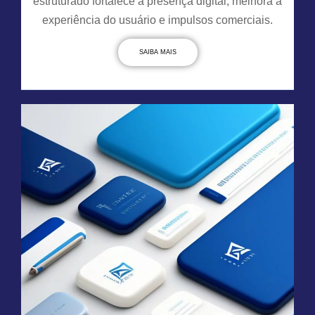
estruturado fortalece a presença digital, melhora a
experiência do usuário e impulsos comerciais.
SAIBA MAIS