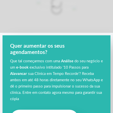
Quer aumentar os seus
agendamentos?
Que tal começarmos com uma
Análise
do seu negócio e
um
e-book
exclusivo intitulado '10 Passos para
Alavancar
sua Clínica em Tempo Recorde'? Receba
ambos em até 48 horas diretamente no seu WhatsApp e
dê o primeiro passo para impulsionar o sucesso da sua
clínica. Entre em contato agora mesmo para garantir sua
cópia