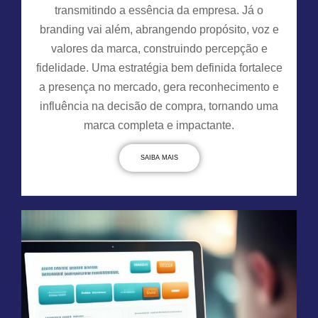
transmitindo a essência da empresa. Já o
branding vai além, abrangendo propósito, voz e
valores da marca, construindo percepção e
fidelidade. Uma estratégia bem definida fortalece
a presença no mercado, gera reconhecimento e
influência na decisão de compra, tornando uma
marca completa e impactante.
SAIBA MAIS