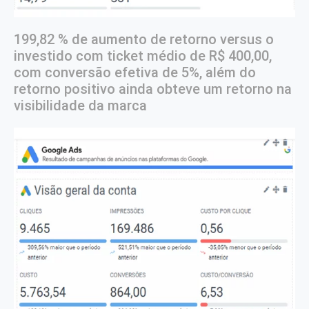
199,82 % de aumento de retorno versus o
investido com ticket médio de R$ 400,00,
com conversão efetiva de 5%, além do
retorno positivo ainda obteve um retorno na
visibilidade da marca