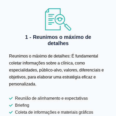
1 - Reunimos o máximo de
detalhes
Reunimos o máximo de detalhes: É fundamental
coletar informações sobre a clínica, como
especialidades, público-alvo, valores, diferenciais e
objetivos, para elaborar uma estratégia eficaz e
personalizada.
Reunião de alinhamento e expectativas
Briefing
Coleta de informações e materiais gráficos