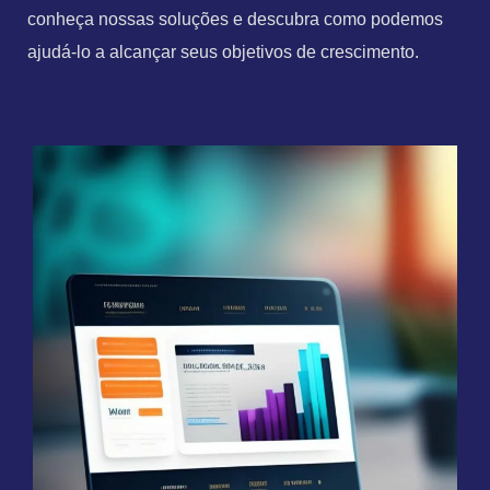
conheça nossas soluções e descubra como podemos
ajudá-lo a alcançar seus objetivos de crescimento.