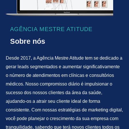
AGÊNCIA MESTRE ATITUDE
Sobre nós
Desde 2017, a Agência Mestre Atitude tem se dedicado a
gerar leads segmentados e aumentar significativamente
o número de atendimentos em clínicas e consultórios
médicos. Nosso compromisso diário é impulsionar o
sucesso dos nossos clientes da área da saúde,
ajudando-os a atrair seu cliente ideal de forma
consistente. Com nossas estratégias de marketing digital,
você pode planejar o crescimento da sua empresa com
tranquilidade, sabendo que terá novos clientes todos os