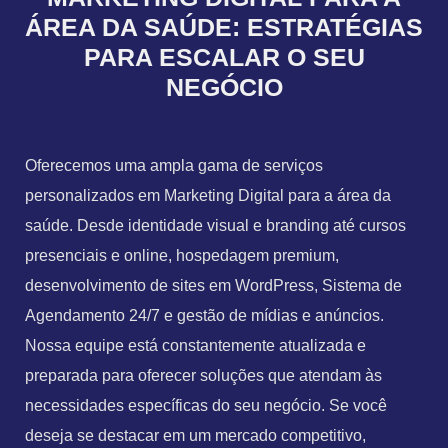
ÁREA DA SAÚDE: ESTRATÉGIAS
PARA ESCALAR O SEU
NEGÓCIO
Oferecemos uma ampla gama de serviços
personalizados em Marketing Digital para a área da
saúde. Desde identidade visual e branding até cursos
presenciais e online, hospedagem premium,
desenvolvimento de sites em WordPress, Sistema de
Agendamento 24/7 e gestão de mídias e anúncios.
Nossa equipe está constantemente atualizada e
preparada para oferecer soluções que atendam às
necessidades específicas do seu negócio. Se você
deseja se destacar em um mercado competitivo,