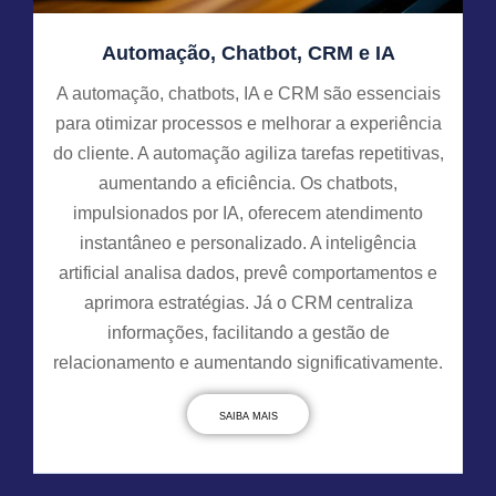
Automação, Chatbot, CRM e IA
A automação, chatbots, IA e CRM são essenciais
para otimizar processos e melhorar a experiência
do cliente. A automação agiliza tarefas repetitivas,
aumentando a eficiência. Os chatbots,
impulsionados por IA, oferecem atendimento
instantâneo e personalizado. A inteligência
artificial analisa dados, prevê comportamentos e
aprimora estratégias. Já o CRM centraliza
informações, facilitando a gestão de
relacionamento e aumentando significativamente.
SAIBA MAIS