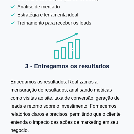
Análise de mercado
Estratégia e ferramenta ideal
Treinamento para receber os leads
3 - Entregamos os resultados
Entregamos os resultados: Realizamos a
mensuração de resultados, analisando métricas
como visitas ao site, taxa de conversão, geração de
leads e retorno sobre o investimento. Fornecemos
relatórios claros e precisos, permitindo que o cliente
entenda o impacto das ações de marketing em seu
negócio.