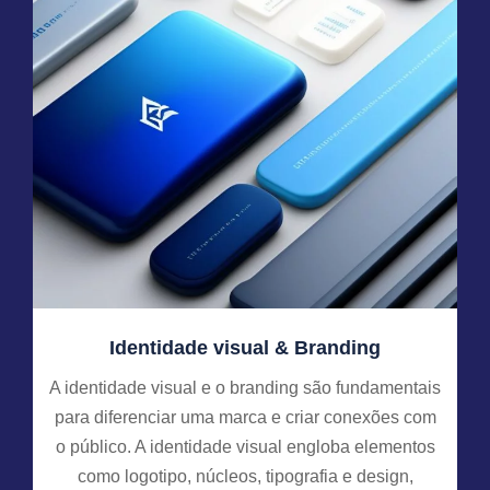
Identidade visual & Branding
A identidade visual e o branding são fundamentais
para diferenciar uma marca e criar conexões com
o público. A identidade visual engloba elementos
como logotipo, núcleos, tipografia e design,