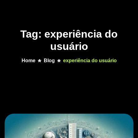
Tag: experiência do
usuário
Home
Blog
experiência do usuário