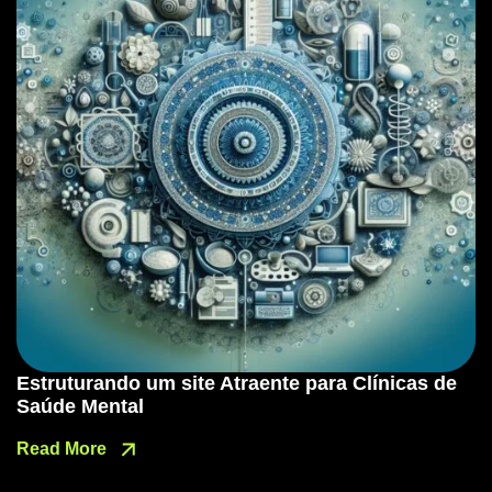
Estruturando um site Atraente para Clínicas de
Saúde Mental
Read More